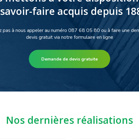
 savoir-faire acquis depuis 18
z pas à nous appeler au numéro 087 68 05 80 ou à faire une d
devis gratuit via notre formulaire en ligne
Demande de devis gratuite
Nos dernières réalisations