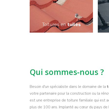
Toitures en
tuiles
T
En savoir plus
Qui sommes-nous ?
Besoin d'un spécialiste dans le domaine de la
t
votre partenaire pour la construction ou la rén
est une entreprise de toiture familiale qui est
plus de 100 ans. Implanté au cœur du pays de 