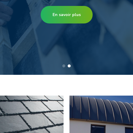
En savoir plus