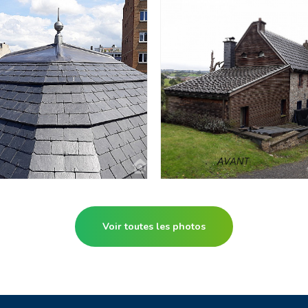
Voir toutes les photos